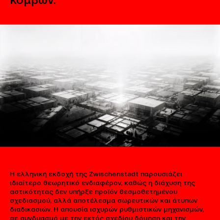
Η ελληνική εκδοχή της Zwischenstadt παρουσιάζει
ιδιαίτερο θεωρητικό ενδιαφέρον, καθώς η διάχυση της
αστικότητας δεν υπήρξε προϊόν θεσμοθετημένου
σχεδιασμού, αλλά αποτέλεσμα σωρευτικών και άτυπων
διαδικασιών. Η απουσία ισχυρών ρυθμιστικών μηχανισμών,
σε συνδυασμό με την εκτός σχεδίου δόμηση και την