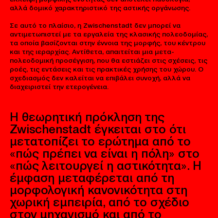
αλλά δομικό χαρακτηριστικό της αστικής οργάνωσης.
Σε αυτό το πλαίσιο, η Zwischenstadt δεν μπορεί να
αντιμετωπιστεί με τα εργαλεία της κλασικής πολεοδομίας,
τα οποία βασίζονται στην έννοια της μορφής, του κέντρου
και της ιεραρχίας. Αντίθετα, απαιτείται μια μετα-
πολεοδομική προσέγγιση, που θα εστιάζει στις σχέσεις, τις
ροές, τις εντάσεις και τις πρακτικές χρήσης του χώρου. Ο
σχεδιασμός δεν καλείται να επιβάλει συνοχή, αλλά να
διαχειριστεί την ετερογένεια.
Η θεωρητική πρόκληση της
Zwischenstadt έγκειται στο ότι
μετατοπίζει το ερώτημα από το
«πώς πρέπει να είναι η πόλη» στο
«πώς λειτουργεί η αστικότητα». Η
έμφαση μεταφέρεται από τη
μορφολογική κανονικότητα στη
χωρική εμπειρία, από το σχέδιο
στον μηχανισμό και από το